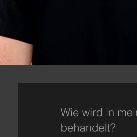
Wie wird in mei
behandelt?