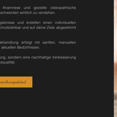
 Anamnese und gezielte osteopathische
schwerden wirklich zu verstehen.
bnisse und erstellen einen individuellen
hvollziehbar und auf deine Ziele abgestimmt
ehandlung erfolgt mit sanften, manuellen
 aktuellen Bedürfnissen.
erung, sondern eine nachhaltige Verbesserung
qualität.
andlungsablauf