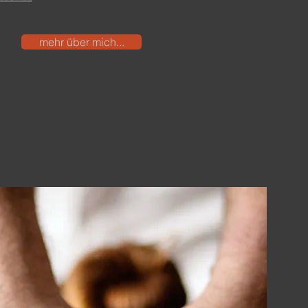
mehr über mich...