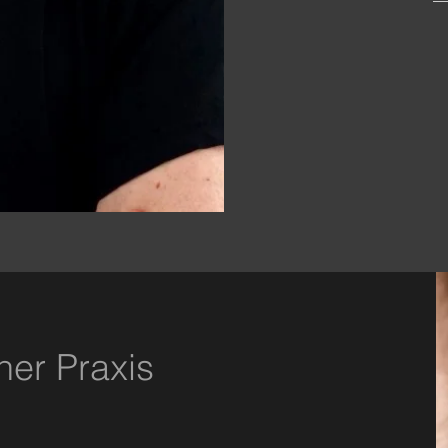
ner Praxis