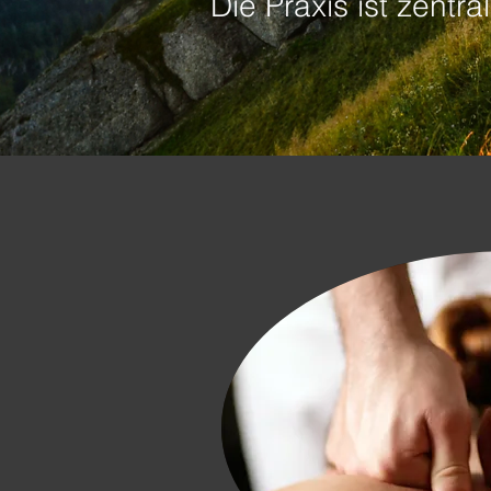
Die Praxis ist zentr